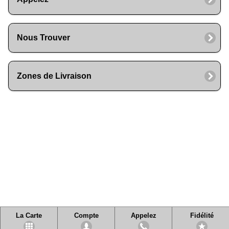
Nous Trouver
Zones de Livraison
La Carte
Compte
Appelez
Fidélité