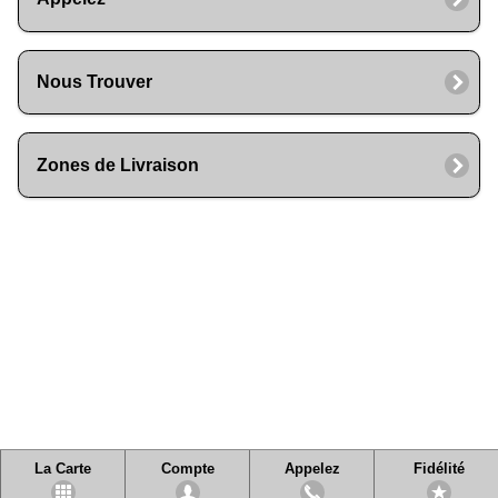
Nous Trouver
Zones de Livraison
La Carte
Compte
Appelez
Fidélité