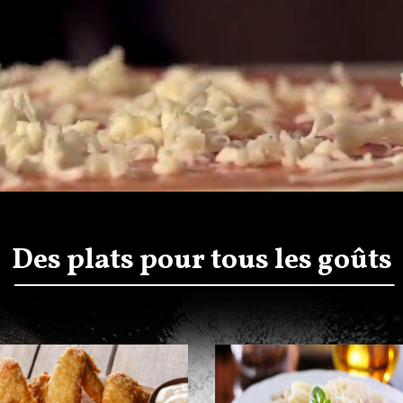
Des plats pour tous les goûts