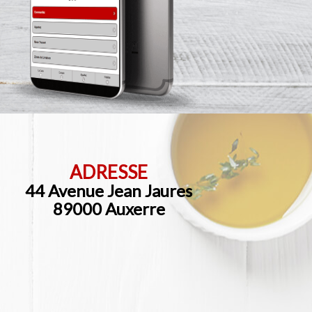
ADRESSE
44 Avenue Jean Jaures
89000 Auxerre