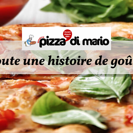
ute une histoire de goû