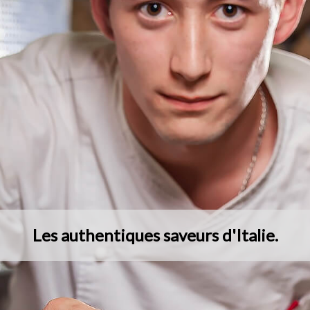
Les authentiques saveurs d'Italie.