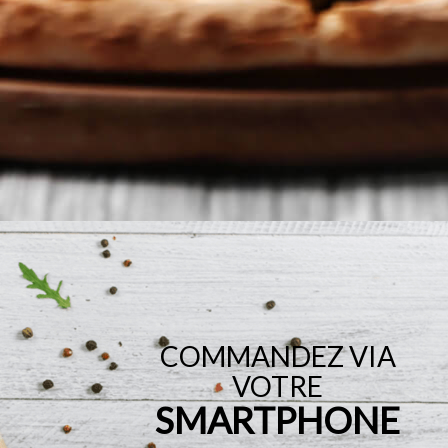
COMMANDEZ VIA
VOTRE
SMARTPHONE