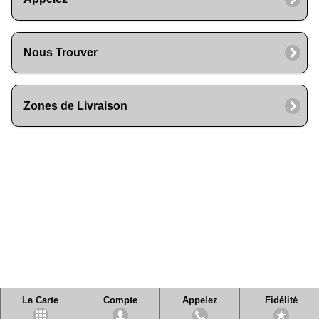
Nous Trouver
Zones de Livraison
La Carte
Compte
Appelez
Fidélité