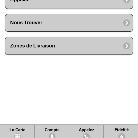
Nous Trouver
Zones de Livraison
La Carte
Compte
Appelez
Fidélité